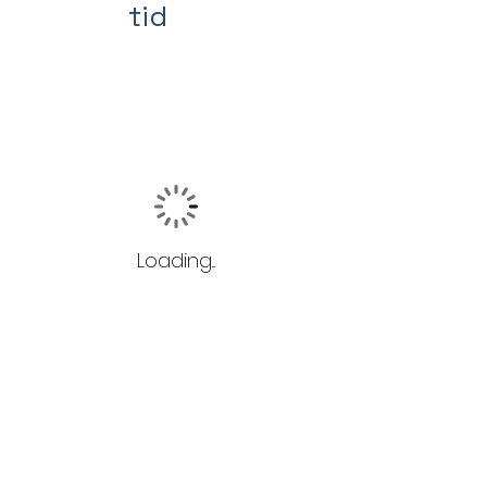
tid
Loading...