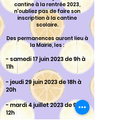
cantine à la rentrée 2023,
n'oubliez pas de faire son
inscription à la cantine
scolaire.
Des permanences auront lieu à
la Mairie, les :
- samedi 17 juin 2023 de 9h à
11h
- jeudi 29 juin 2023 de 18h à
20h
- mardi 4 juillet 2023 de 9h à
12h
Merci de vous munir de votre