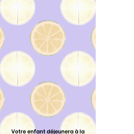
Votre enfant déjeunera à la